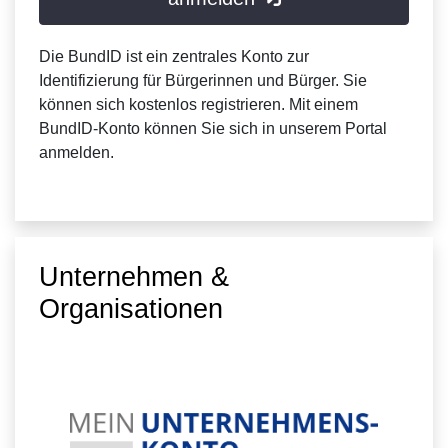
Die BundID ist ein zentrales Konto zur
Identifizierung für Bürgerinnen und Bürger. Sie
können sich kostenlos registrieren. Mit einem
BundID-Konto können Sie sich in unserem Portal
anmelden.
Unternehmen &
Organisationen